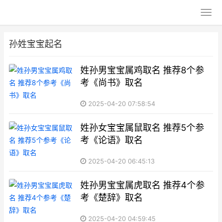
孙姓宝宝起名
姓孙男宝宝属鸡取名 推荐8个参
考《尚书》取名
2025-04-20 07:58:54
姓孙女宝宝属鼠取名 推荐5个参
考《论语》取名
2025-04-20 06:45:13
姓孙男宝宝属虎取名 推荐4个参
考《楚辞》取名
2025-04-20 04:59:45