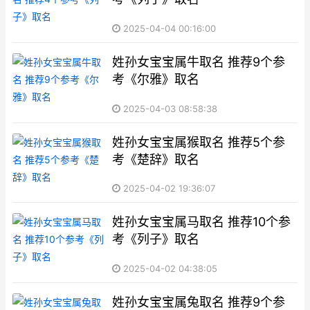
2025-04-04 00:16:00
姓孙女宝宝属牛取名 推荐9个参
考《尔雅》取名
2025-04-03 08:58:38
姓孙女宝宝属猴取名 推荐5个参
考《楚辞》取名
2025-04-02 19:36:07
姓孙女宝宝属马取名 推荐10个参
考《列子》取名
2025-04-02 04:38:05
姓孙女宝宝属兔取名 推荐9个参