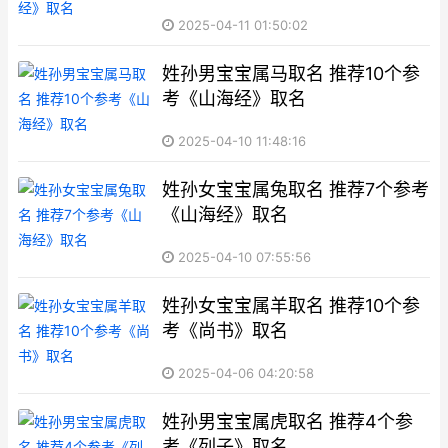
2025-04-11 01:50:02
姓孙男宝宝属马取名 推荐10个参
考《山海经》取名
2025-04-10 11:48:16
姓孙女宝宝属兔取名 推荐7个参考
《山海经》取名
2025-04-10 07:55:56
姓孙女宝宝属羊取名 推荐10个参
考《尚书》取名
2025-04-06 04:20:58
姓孙男宝宝属虎取名 推荐4个参
考《列子》取名