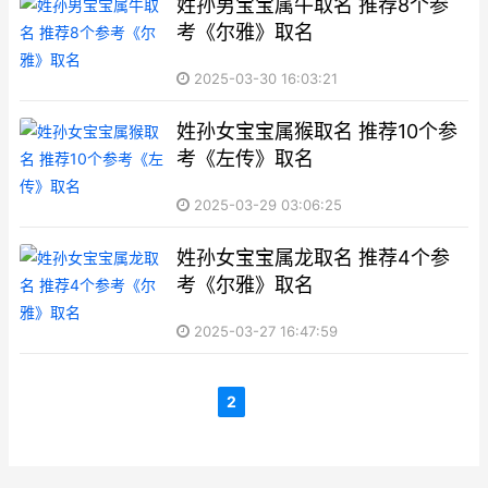
姓孙男宝宝属牛取名 推荐8个参
考《尔雅》取名
2025-03-30 16:03:21
姓孙女宝宝属猴取名 推荐10个参
考《左传》取名
2025-03-29 03:06:25
姓孙女宝宝属龙取名 推荐4个参
考《尔雅》取名
2025-03-27 16:47:59
2