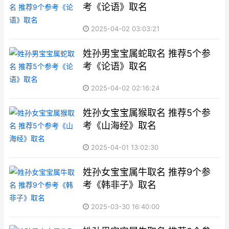
考《论语》取名
2025-04-02 03:03:21
姓孙男宝宝属蛇取名 推荐5个参
考《论语》取名
2025-04-02 02:16:24
姓孙女宝宝属猴取名 推荐5个参
考《山海经》取名
2025-04-01 13:02:30
姓孙女宝宝属牛取名 推荐9个参
考《韩非子》取名
2025-03-30 16:40:00