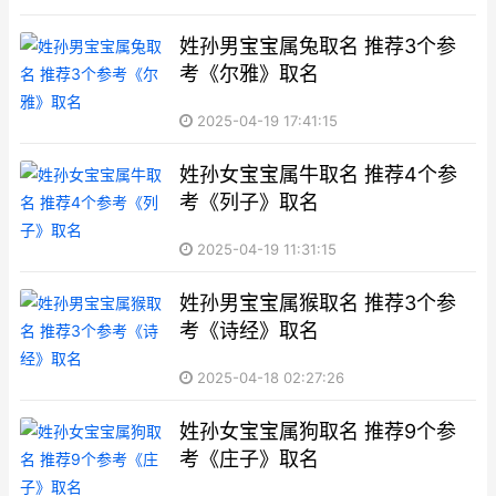
姓孙男宝宝属兔取名 推荐3个参
考《尔雅》取名
2025-04-19 17:41:15
姓孙女宝宝属牛取名 推荐4个参
考《列子》取名
2025-04-19 11:31:15
姓孙男宝宝属猴取名 推荐3个参
考《诗经》取名
2025-04-18 02:27:26
姓孙女宝宝属狗取名 推荐9个参
考《庄子》取名