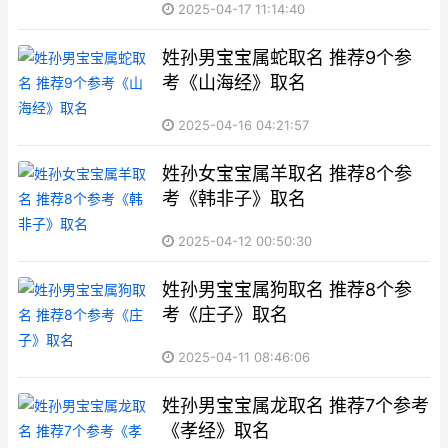
2025-04-17 11:14:40
姓孙男宝宝属蛇取名 推荐9个参
考《山海经》取名
2025-04-16 04:21:57
姓孙女宝宝属羊取名 推荐8个参
考《韩非子》取名
2025-04-12 00:50:30
姓孙男宝宝属狗取名 推荐8个参
考《庄子》取名
2025-04-11 08:46:06
姓孙男宝宝属龙取名 推荐7个参考
《孝经》取名