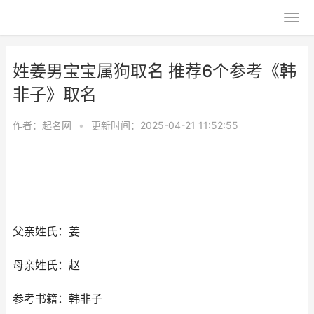
姓姜男宝宝属狗取名 推荐6个参考《韩
非子》取名
作者：
起名网
•
更新时间：2025-04-21 11:52:55
父亲姓氏：姜
母亲姓氏：赵
参考书籍：韩非子