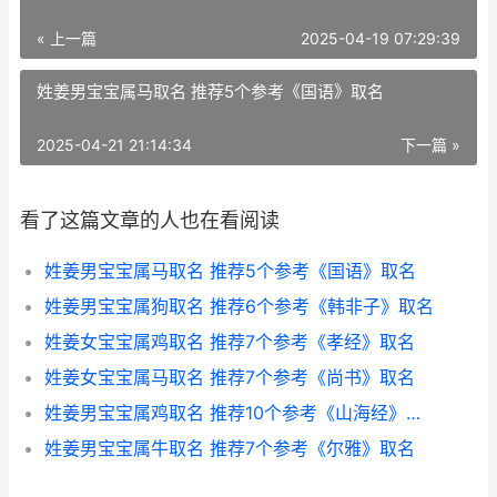
« 上一篇
2025-04-19 07:29:39
姓姜男宝宝属马取名 推荐5个参考《国语》取名
2025-04-21 21:14:34
下一篇 »
看了这篇文章的人也在看阅读
姓姜男宝宝属马取名 推荐5个参考《国语》取名
姓姜男宝宝属狗取名 推荐6个参考《韩非子》取名
姓姜女宝宝属鸡取名 推荐7个参考《孝经》取名
姓姜女宝宝属马取名 推荐7个参考《尚书》取名
姓姜男宝宝属鸡取名 推荐10个参考《山海经》取名
姓姜男宝宝属牛取名 推荐7个参考《尔雅》取名