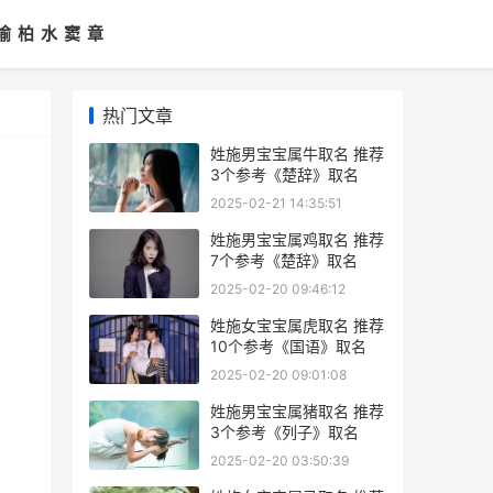
喻
柏
水
窦
章
热门文章
姓施男宝宝属牛取名 推荐
3个参考《楚辞》取名
2025-02-21 14:35:51
姓施男宝宝属鸡取名 推荐
7个参考《楚辞》取名
2025-02-20 09:46:12
姓施女宝宝属虎取名 推荐
10个参考《国语》取名
2025-02-20 09:01:08
姓施男宝宝属猪取名 推荐
3个参考《列子》取名
2025-02-20 03:50:39