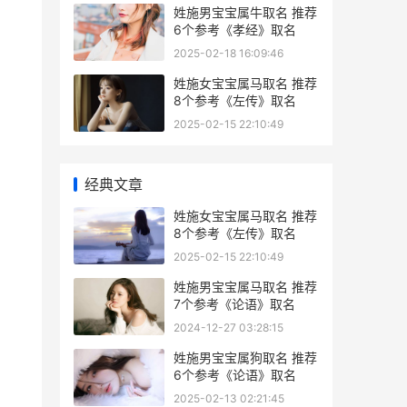
姓施男宝宝属牛取名 推荐
6个参考《孝经》取名
2025-02-18 16:09:46
姓施女宝宝属马取名 推荐
8个参考《左传》取名
2025-02-15 22:10:49
经典文章
姓施女宝宝属马取名 推荐
8个参考《左传》取名
2025-02-15 22:10:49
姓施男宝宝属马取名 推荐
7个参考《论语》取名
2024-12-27 03:28:15
姓施男宝宝属狗取名 推荐
6个参考《论语》取名
2025-02-13 02:21:45