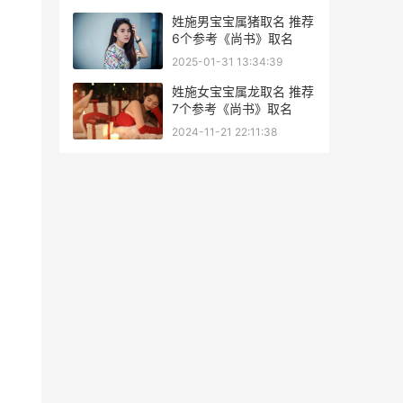
姓施男宝宝属猪取名 推荐
6个参考《尚书》取名
2025-01-31 13:34:39
姓施女宝宝属龙取名 推荐
7个参考《尚书》取名
2024-11-21 22:11:38