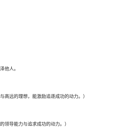
泽他人。
与高远的理想，能激励追逐成功的动力。）
的领导能力与追求成功的动力。）