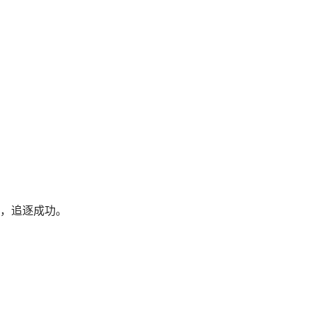
，追逐成功。