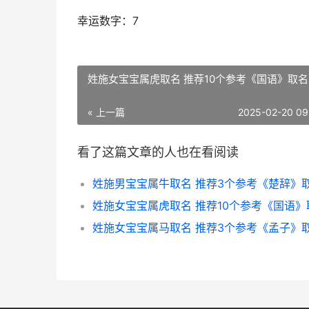
幸运数字：7
姓施女宝宝属虎取名 推荐10个参考《国语》取名
« 上一篇
2025-02-20 09
看了这篇文章的人也在看阅读
姓施男宝宝属牛取名 推荐3个参考《楚辞》
姓施女宝宝属虎取名 推荐10个参考《国语》
姓施女宝宝属马取名 推荐3个参考《孟子》