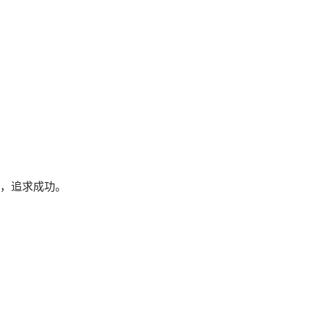
，追求成功。