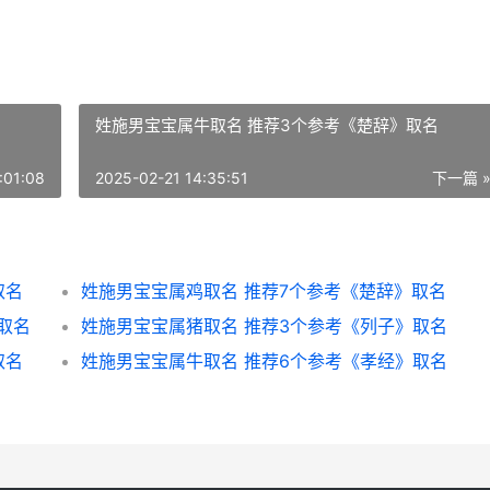
姓施男宝宝属牛取名 推荐3个参考《楚辞》取名
:01:08
2025-02-21 14:35:51
下一篇 
取名
姓施男宝宝属鸡取名 推荐7个参考《楚辞》取名
取名
姓施男宝宝属猪取名 推荐3个参考《列子》取名
取名
姓施男宝宝属牛取名 推荐6个参考《孝经》取名