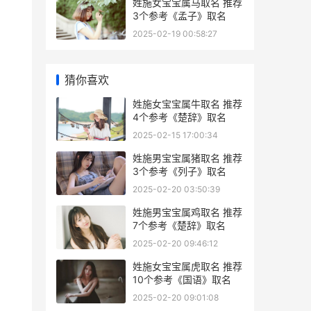
姓施女宝宝属马取名 推荐
3个参考《孟子》取名
2025-02-19 00:58:27
猜你喜欢
姓施女宝宝属牛取名 推荐
4个参考《楚辞》取名
2025-02-15 17:00:34
姓施男宝宝属猪取名 推荐
3个参考《列子》取名
2025-02-20 03:50:39
姓施男宝宝属鸡取名 推荐
7个参考《楚辞》取名
2025-02-20 09:46:12
姓施女宝宝属虎取名 推荐
10个参考《国语》取名
2025-02-20 09:01:08