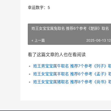
幸运数字：5
姓王女宝宝属兔取名 推荐6个参考《楚辞》取名
« 上一篇
2025-06-13 12
看了这篇文章的人也在看阅读
姓王男宝宝属牛取名 推荐7个参考《列子》
姓王女宝宝属羊取名 推荐6个参考《孟子》
姓王女宝宝属猪取名 推荐8个参考《尚书》