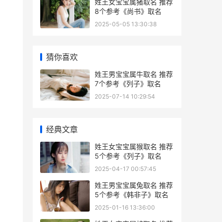
姓王女宝宝属猪取名 推荐
8个参考《尚书》取名
2025-05-05 13:30:38
猜你喜欢
姓王男宝宝属牛取名 推荐
7个参考《列子》取名
2025-07-14 10:29:54
经典文章
姓王女宝宝属猴取名 推荐
5个参考《列子》取名
2025-04-17 00:57:45
姓王男宝宝属兔取名 推荐
5个参考《韩非子》取名
2025-01-16 13:36:00