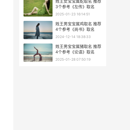
姓王女宝宝属蛇取名 推荐
3个参考《左传》取名
2025-01-23 16:14:51
姓王男宝宝属鸡取名 推荐
4个参考《尚书》取名
2024-12-14 18:38:33
姓王男宝宝属猪取名 推荐
4个参考《论语》取名
2025-01-28 07:50:19