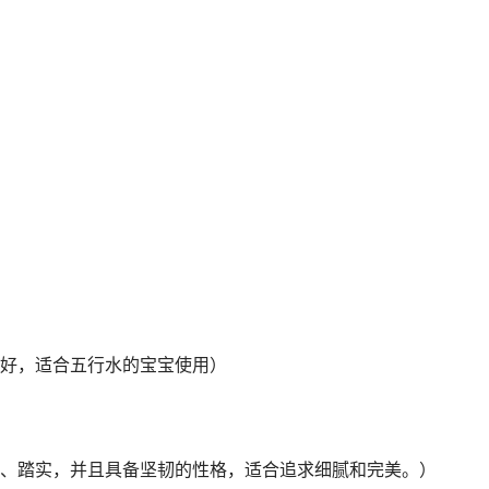
好，适合五行水的宝宝使用）
、踏实，并且具备坚韧的性格，适合追求细腻和完美。）