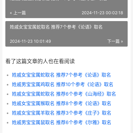
« 上一篇
2024-11-23 00:02:18
姓戚女宝宝属蛇取名 推荐7个参考《论语》取名
2024-11-23 10:01:49
下一篇 »
看了这篇文章的人也在看阅读
姓戚女宝宝属蛇取名 推荐7个参考《论语》取名
姓戚男宝宝属鸡取名 推荐10个参考《论语》取名
姓戚女宝宝属蛇取名 推荐6个参考《山海经》取名
姓戚女宝宝属猴取名 推荐8个参考《论语》取名
姓戚女宝宝属羊取名 推荐3个参考《庄子》取名
姓戚男宝宝属鼠取名 推荐6个参考《尔雅》取名