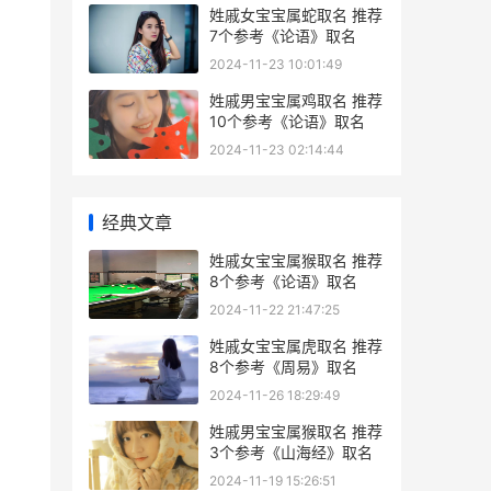
姓戚女宝宝属蛇取名 推荐
7个参考《论语》取名
2024-11-23 10:01:49
姓戚男宝宝属鸡取名 推荐
10个参考《论语》取名
2024-11-23 02:14:44
经典文章
姓戚女宝宝属猴取名 推荐
8个参考《论语》取名
2024-11-22 21:47:25
姓戚女宝宝属虎取名 推荐
8个参考《周易》取名
2024-11-26 18:29:49
姓戚男宝宝属猴取名 推荐
3个参考《山海经》取名
2024-11-19 15:26:51