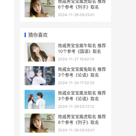
姓戚男宝宝属虎取名 推荐
6个参考《列子》取名
2024-11-26 09:35:01
猜你喜欢
姓戚男宝宝属牛取名 推荐
10个参考《国语》取名
2024-11-27 16:42:14
姓戚女宝宝属兔取名 推荐
3个参考《论语》取名
2024-11-24 17:52:35
姓戚女宝宝属龙取名 推荐
3个参考《论语》取名
2024-11-29 03:12:12
姓戚男宝宝属虎取名 推荐
6个参考《列子》取名
2024-11-26 09:35:01